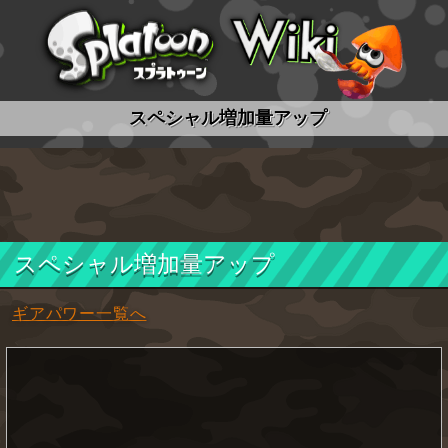
スプラトゥーン wiki
スペシャル増加量アップ
スペシャル増加量アップ
ギアパワー一覧へ