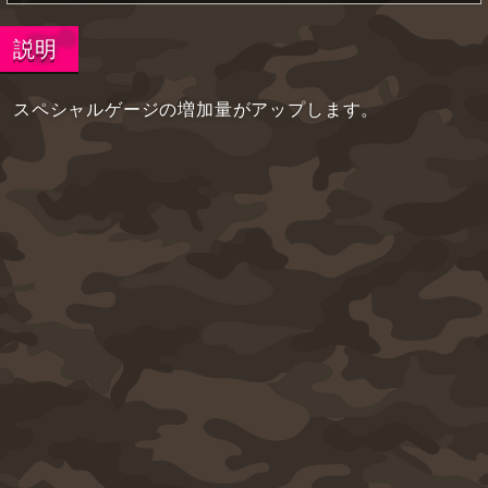
説明
スペシャルゲージの増加量がアップします。