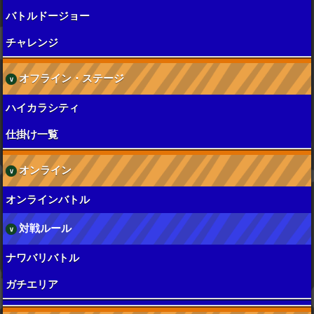
バトルドージョー
チャレンジ
オフライン・ステージ
ハイカラシティ
仕掛け一覧
オンライン
オンラインバトル
対戦ルール
ナワバリバトル
ガチエリア