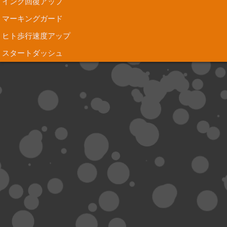
インク回復アップ
マーキングガード
ヒト歩行速度アップ
スタートダッシュ