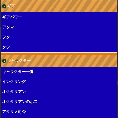
ギア
ギアパワー
アタマ
フク
クツ
キャラクター
キャラクター一覧
インクリング
オクタリアン
オクタリアンのボス
アタリメ司令