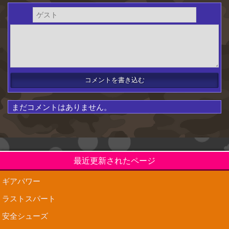
まだコメントはありません。
最近更新されたページ
ギアパワー
ラストスパート
安全シューズ