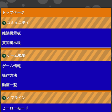
トップページ
コミュニティ
雑談掲示板
質問掲示板
ゲーム概要
ゲーム情報
操作方法
動画一覧
オフライン
ヒーローモード