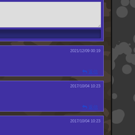
2021/12/09 00:19
返信
2017/10/04 10:23
返信
2017/10/04 10:23