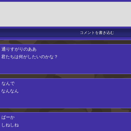
.
通りすがりのああ
君たちは何がしたいのかな？
.
なんで
なんなん
.
ばーか
しねしね