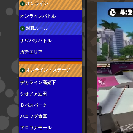
オンライン
オンラインバトル
対戦ルール
ナワバリバトル
ガチエリア
オンライン・ステージ
デカライン高架下
シオノメ油田
Ｂバスパーク
ハコフグ倉庫
アロワナモール