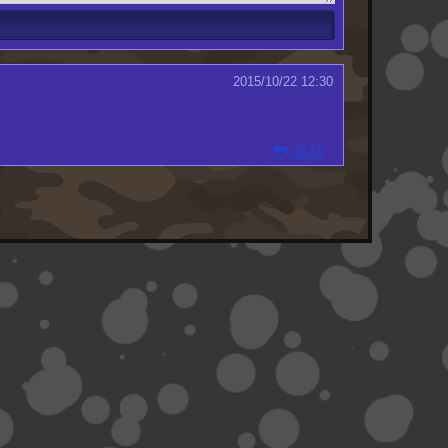
2015/10/22 12:30
返信