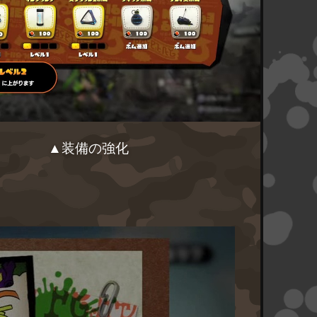
▲装備の強化