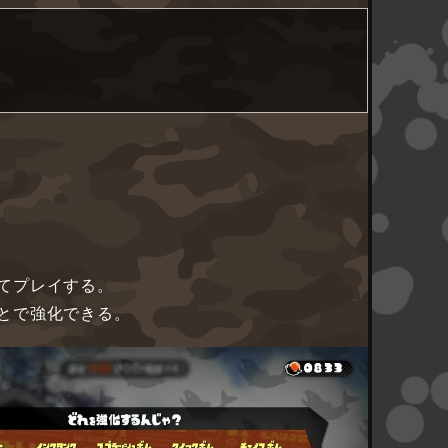
てプレイする。
とで強化できる。