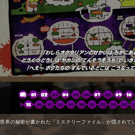
、世界の秘密が書かれた「ミステリーファイル」が隠されて