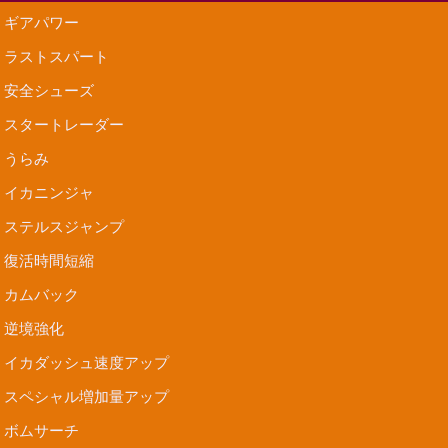
ギアパワー
ラストスパート
安全シューズ
スタートレーダー
うらみ
イカニンジャ
ステルスジャンプ
復活時間短縮
カムバック
逆境強化
イカダッシュ速度アップ
スペシャル増加量アップ
ボムサーチ