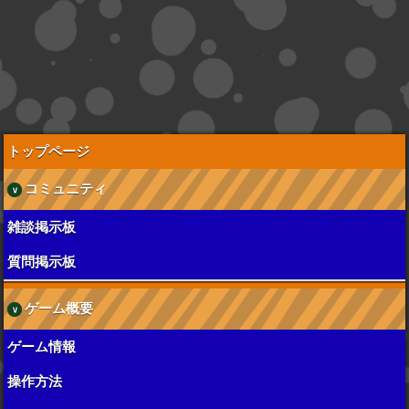
トップページ
コミュニティ
雑談掲示板
質問掲示板
ゲーム概要
ゲーム情報
操作方法