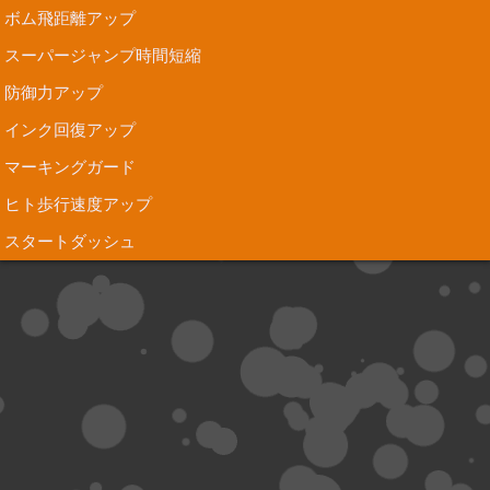
ボム飛距離アップ
スーパージャンプ時間短縮
防御力アップ
インク回復アップ
マーキングガード
ヒト歩行速度アップ
スタートダッシュ