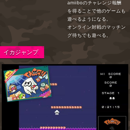
amiiboのチャレンジ報酬
を得ることで他のゲームも
遊べるようになる。
オンライン対戦のマッチン
グ待ちでも遊べる。
イカジャンプ