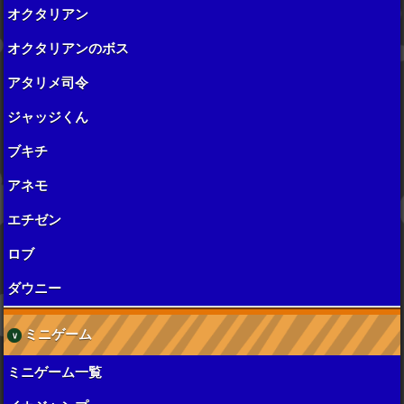
オクタリアン
オクタリアンのボス
アタリメ司令
ジャッジくん
ブキチ
アネモ
エチゼン
ロブ
ダウニー
ミニゲーム
ミニゲーム一覧