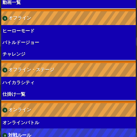
動画一覧
オフライン
ヒーローモード
バトルドージョー
チャレンジ
オフライン・ステージ
ハイカラシティ
仕掛け一覧
オンライン
オンラインバトル
対戦ルール