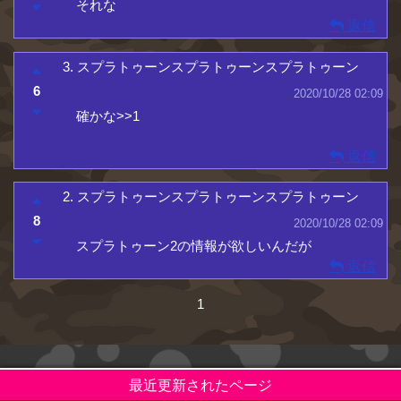
それな
返信
3.
スプラトゥーンスプラトゥーンスプラトゥーン
6
2020/10/28 02:09
確かな>>1
返信
2.
スプラトゥーンスプラトゥーンスプラトゥーン
8
2020/10/28 02:09
スプラトゥーン2の情報が欲しいんだが
返信
1
最近更新されたページ