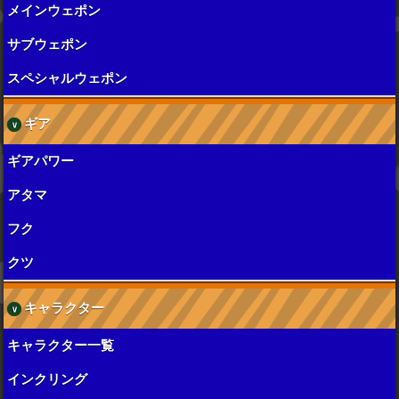
メインウェポン
サブウェポン
スペシャルウェポン
ギア
ギアパワー
アタマ
フク
クツ
キャラクター
キャラクター一覧
インクリング