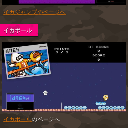
イカジャンプのページへ
イカボール
イカボール
のページへ