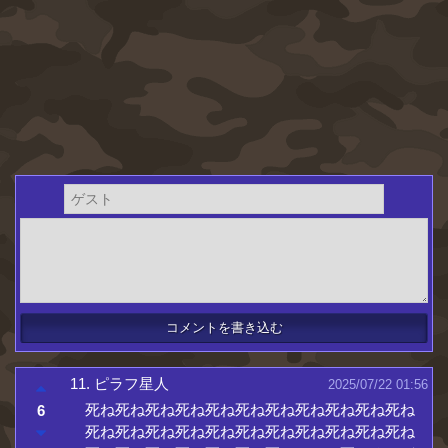
11.
ピラフ星人
2025/07/22 01:56
死ね死ね死ね死ね死ね死ね死ね死ね死ね死ね死ね
6
死ね死ね死ね死ね死ね死ね死ね死ね死ね死ね死ね