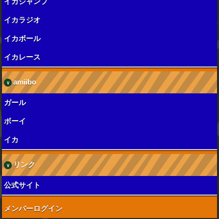
イカジャンプ
イカラジオ
イカボール
イカレース
amiibo
ガール
ボーイ
イカ
リンク
公式サイト
メンバーログイン