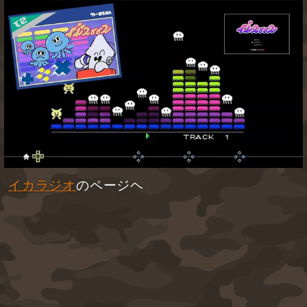
イカラジオ
のページヘ