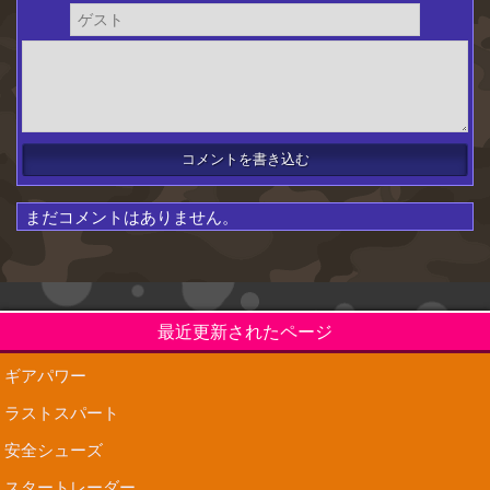
まだコメントはありません。
最近更新されたページ
ギアパワー
ラストスパート
安全シューズ
スタートレーダー