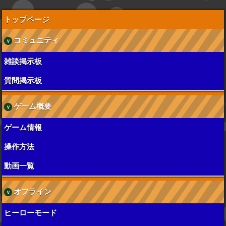
トップページ
コミュニティ
雑談掲示板
質問掲示板
ゲーム概要
ゲーム情報
操作方法
動画一覧
オフライン
ヒーローモード