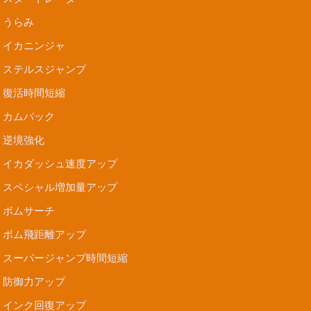
うらみ
イカニンジャ
ステルスジャンプ
復活時間短縮
カムバック
逆境強化
イカダッシュ速度アップ
スペシャル増加量アップ
ボムサーチ
ボム飛距離アップ
スーパージャンプ時間短縮
防御力アップ
インク回復アップ