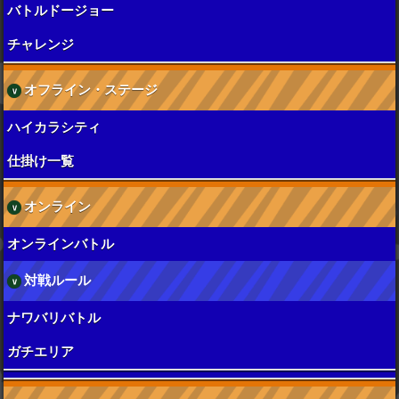
バトルドージョー
チャレンジ
オフライン・ステージ
ハイカラシティ
仕掛け一覧
オンライン
オンラインバトル
対戦ルール
ナワバリバトル
ガチエリア