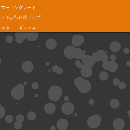
マーキングガード
ヒト歩行速度アップ
スタートダッシュ