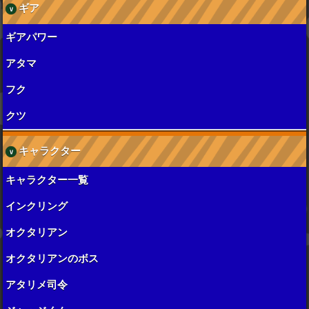
ギア
ギアパワー
アタマ
フク
クツ
キャラクター
キャラクター一覧
インクリング
オクタリアン
オクタリアンのボス
アタリメ司令