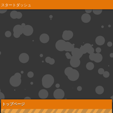
スタートダッシュ
トップページ