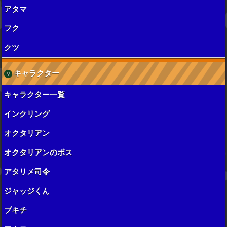
アタマ
フク
クツ
キャラクター
キャラクター一覧
インクリング
オクタリアン
オクタリアンのボス
アタリメ司令
ジャッジくん
ブキチ