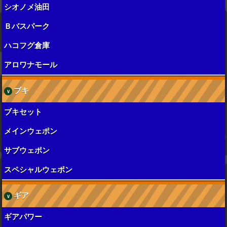
シオノメ油田
Ｂバスパーク
ハコフグ倉庫
アロワナモール
ブキ
ブキセット
メインウェポン
サブウェポン
スペシャルウェポン
ギア
ギアパワー