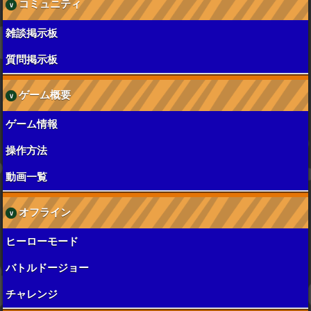
コミュニティ
雑談掲示板
質問掲示板
ゲーム概要
ゲーム情報
操作方法
動画一覧
オフライン
ヒーローモード
バトルドージョー
チャレンジ