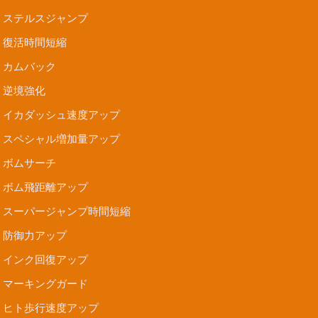
ステルスジャンプ
復活時間短縮
カムバック
逆境強化
イカダッシュ速度アップ
スペシャル増加量アップ
ボムサーチ
ボム飛距離アップ
スーパージャンプ時間短縮
防御力アップ
インク回復アップ
マーキングガード
ヒト歩行速度アップ