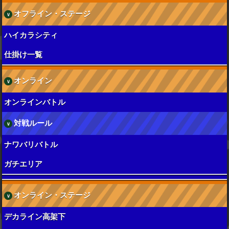
オフライン・ステージ
ハイカラシティ
仕掛け一覧
オンライン
オンラインバトル
対戦ルール
ナワバリバトル
ガチエリア
オンライン・ステージ
デカライン高架下