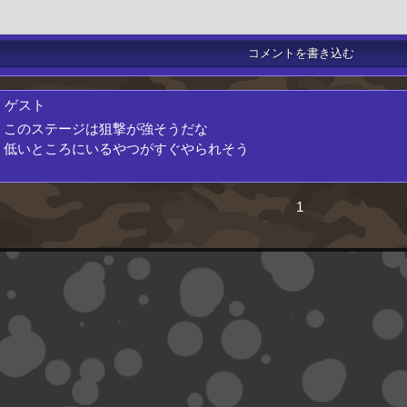
.
ゲスト
このステージは狙撃が強そうだな
低いところにいるやつがすぐやられそう
1