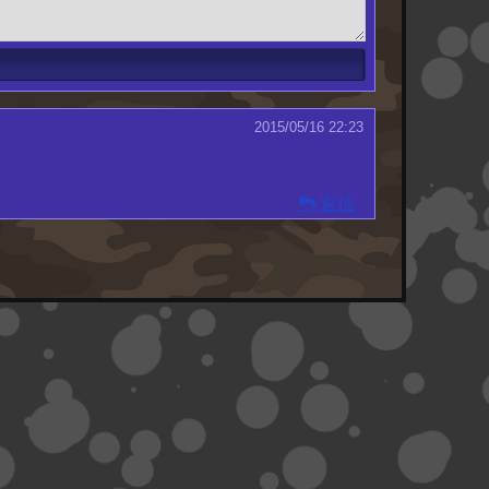
2015/05/16 22:23
返信