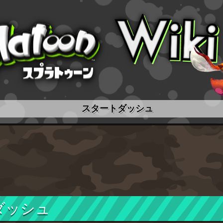
スタートダッシュ
ダッシュ