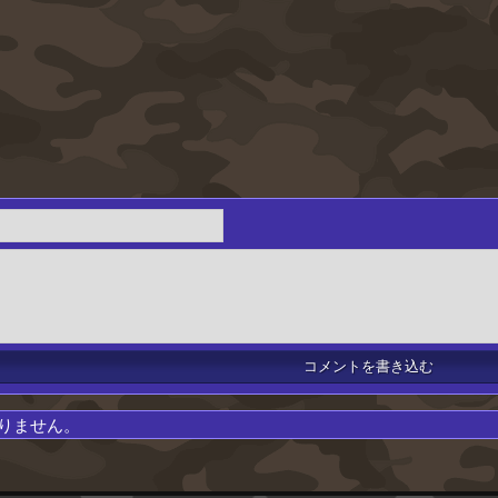
りません。