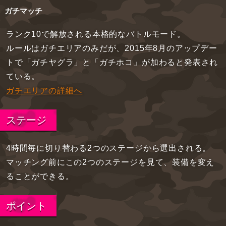
ガチマッチ
ランク10で解放される本格的なバトルモード。
ルールはガチエリアのみだが、2015年8月のアップデー
トで「ガチヤグラ」と「ガチホコ」が加わると発表され
ている。
ガチエリアの詳細へ
ステージ
4時間毎に切り替わる2つのステージから選出される。
マッチング前にこの2つのステージを見て、装備を変え
ることができる。
ポイント