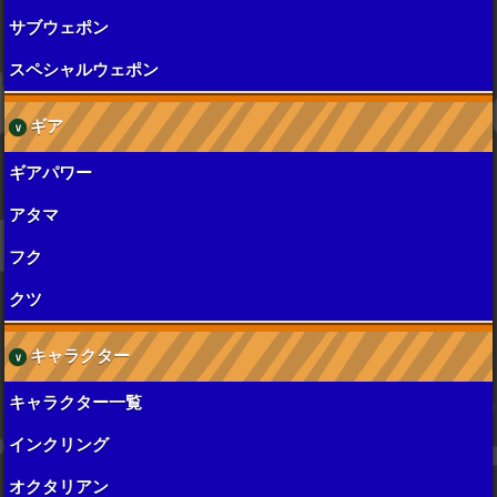
サブウェポン
スペシャルウェポン
ギア
ギアパワー
アタマ
フク
クツ
キャラクター
キャラクター一覧
インクリング
オクタリアン