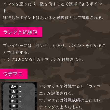
インクを塗ったり、敵を倒すことで獲得できるポイン
ト。
獲得したポイントはおカネと経験値として加算される。
ランクと経験値
プレイヤーには「ランク」があり、ポイントを貯めるこ
とで上昇する。
ランク10になるとガチマッチが解放される。
ウデマエ
ガチマッチで対戦すると「ウデマ
エ」が評価される。
ウデマエとは対戦成績のことでレー
ティングのようなもの。