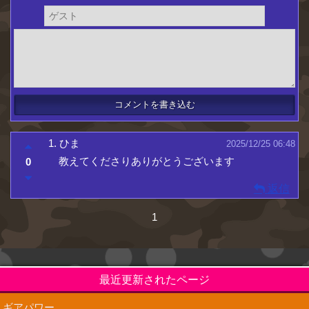
1.
ひま
2025/12/25 06:48
教えてくださりありがとうございます
0
返信
1
最近更新されたページ
ギアパワー