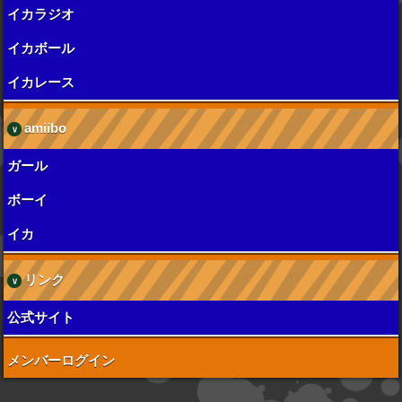
イカラジオ
イカボール
イカレース
amiibo
ガール
ボーイ
イカ
リンク
公式サイト
メンバーログイン