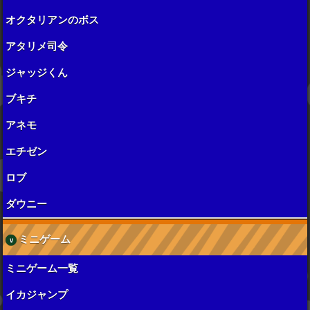
オクタリアンのボス
アタリメ司令
ジャッジくん
ブキチ
アネモ
エチゼン
ロブ
ダウニー
ミニゲーム
ミニゲーム一覧
イカジャンプ