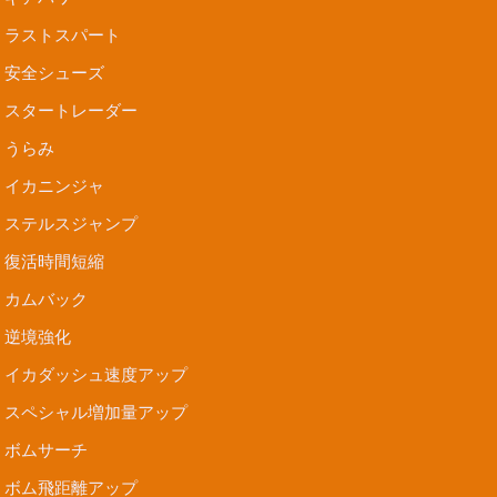
ラストスパート
安全シューズ
スタートレーダー
うらみ
イカニンジャ
ステルスジャンプ
復活時間短縮
カムバック
逆境強化
イカダッシュ速度アップ
スペシャル増加量アップ
ボムサーチ
ボム飛距離アップ