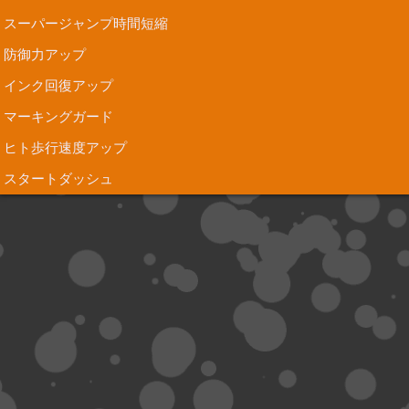
スーパージャンプ時間短縮
防御力アップ
インク回復アップ
マーキングガード
ヒト歩行速度アップ
スタートダッシュ