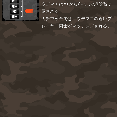
ウデマエはA+からC-までの9段階で
示される。
ガチマッチでは、ウデマエの近いプ
レイヤー同士がマッチングされる。