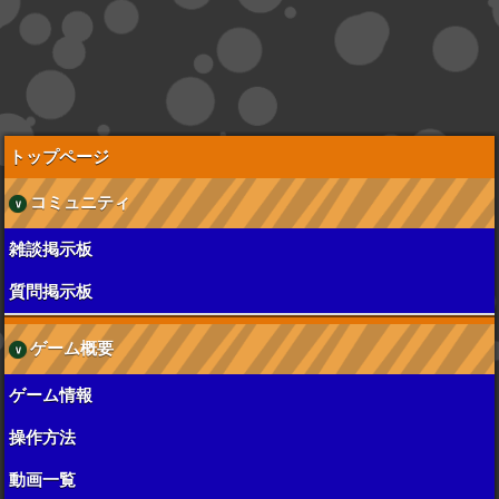
トップページ
コミュニティ
雑談掲示板
質問掲示板
ゲーム概要
ゲーム情報
操作方法
動画一覧