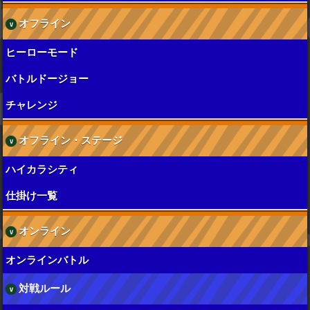
オフライン
ヒーローモード
バトルドージョー
チャレンジ
オフライン・ステージ
ハイカラシティ
仕掛け一覧
オンライン
オンラインバトル
対戦ルール