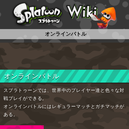
スプラトゥーン wiki
オンラインバトル
オンラインバトル
スプラトゥーンでは、世界中のプレイヤー達と色々な対
戦プレイができる。
オンラインバトルにはレギュラーマッチとガチマッチが
ある。