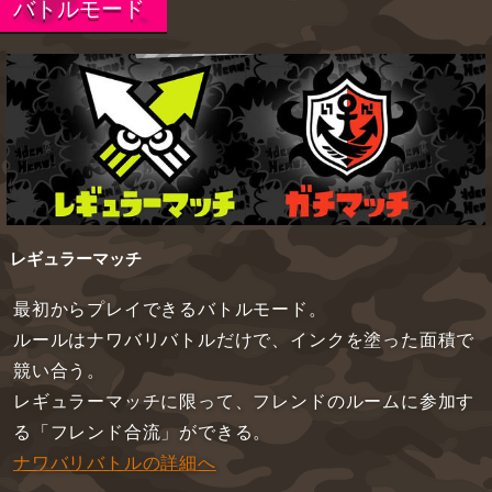
バトルモード
レギュラーマッチ
最初からプレイできるバトルモード。
ルールはナワバリバトルだけで、インクを塗った面積で
競い合う。
レギュラーマッチに限って、フレンドのルームに参加す
る「フレンド合流」ができる。
ナワバリバトルの詳細へ