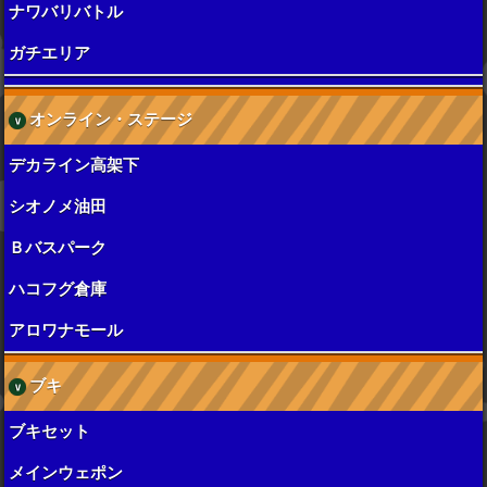
ナワバリバトル
ガチエリア
オンライン・ステージ
デカライン高架下
シオノメ油田
Ｂバスパーク
ハコフグ倉庫
アロワナモール
ブキ
ブキセット
メインウェポン