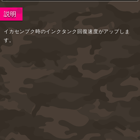
説明
イカセンプク時のインクタンク回復速度がアップしま
す。