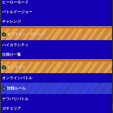
ヒーローモード
バトルドージョー
チャレンジ
オフライン・ステージ
ハイカラシティ
仕掛け一覧
オンライン
オンラインバトル
対戦ルール
ナワバリバトル
ガチエリア