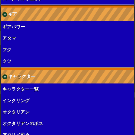
ギア
ギアパワー
アタマ
フク
クツ
キャラクター
キャラクター一覧
インクリング
オクタリアン
オクタリアンのボス
アタリメ司令