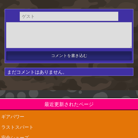
まだコメントはありません。
最近更新されたページ
ギアパワー
ラストスパート
安全シューズ