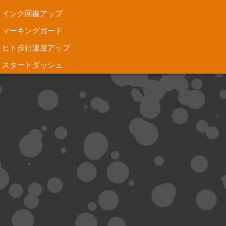
インク回復アップ
マーキングガード
ヒト歩行速度アップ
スタートダッシュ