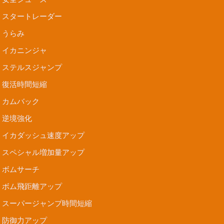
スタートレーダー
うらみ
イカニンジャ
ステルスジャンプ
復活時間短縮
カムバック
逆境強化
イカダッシュ速度アップ
スペシャル増加量アップ
ボムサーチ
ボム飛距離アップ
スーパージャンプ時間短縮
防御力アップ