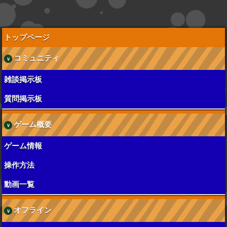
トップページ
コミュニティ
雑談掲示板
質問掲示板
ゲーム概要
ゲーム情報
操作方法
動画一覧
オフライン