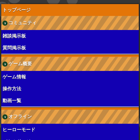
トップページ
コミュニティ
雑談掲示板
質問掲示板
ゲーム概要
ゲーム情報
操作方法
動画一覧
オフライン
ヒーローモード