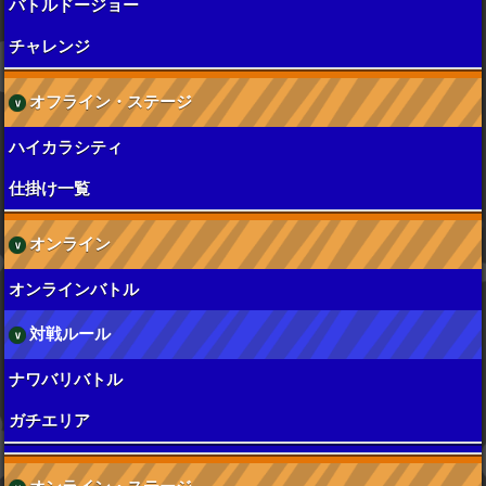
バトルドージョー
チャレンジ
オフライン・ステージ
ハイカラシティ
仕掛け一覧
オンライン
オンラインバトル
対戦ルール
ナワバリバトル
ガチエリア