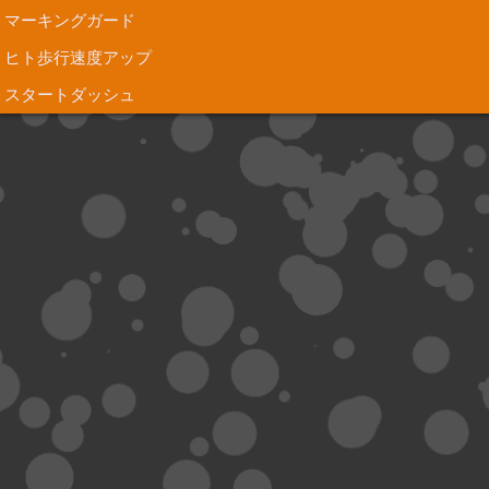
マーキングガード
ヒト歩行速度アップ
スタートダッシュ