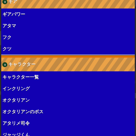
ギア
ギアパワー
アタマ
フク
クツ
キャラクター
キャラクター一覧
インクリング
オクタリアン
オクタリアンのボス
アタリメ司令
ジャッジくん