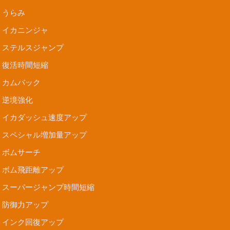
うらみ
イカニンジャ
ステルスジャンプ
復活時間短縮
カムバック
逆境強化
イカダッシュ速度アップ
スペシャル増加量アップ
ボムサーチ
ボム飛距離アップ
スーパージャンプ時間短縮
防御力アップ
インク回復アップ