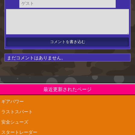
まだコメントはありません。
最近更新されたページ
ギアパワー
ラストスパート
安全シューズ
スタートレーダー